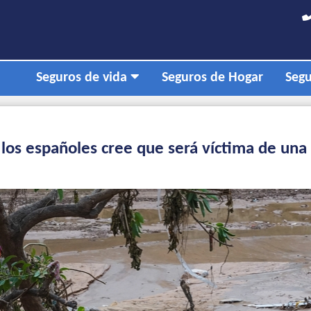
Seguros de vida
Seguros de Hogar
Segu
los españoles cree que será víctima de una