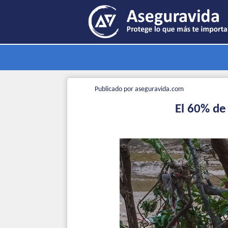
Publicado por aseguravida.com
El 60% de 